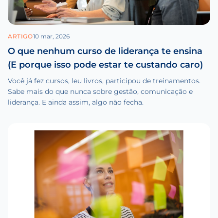
ARTIGO
10 mar, 2026
O que nenhum curso de liderança te ensina
(E porque isso pode estar te custando caro)
Você já fez cursos, leu livros, participou de treinamentos.
Sabe mais do que nunca sobre gestão, comunicação e
liderança. E ainda assim, algo não fecha.