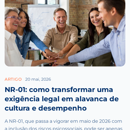
ARTIGO
20 mai, 2026
NR-01: como transformar uma
exigência legal em alavanca de
cultura e desempenho
A NR-01, que passa a vigorar em maio de 2026 com
a inclusão dos riscos psicossociais, pode ser apenas