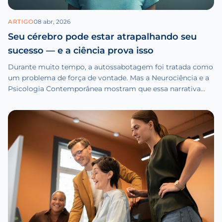
ARTIGO
08 abr, 2026
Seu cérebro pode estar atrapalhando seu
sucesso — e a ciência prova isso
Durante muito tempo, a autossabotagem foi tratada como
um problema de força de vontade. Mas a Neurociência e a
Psicologia Contemporânea mostram que essa narrativa
está equivocada.