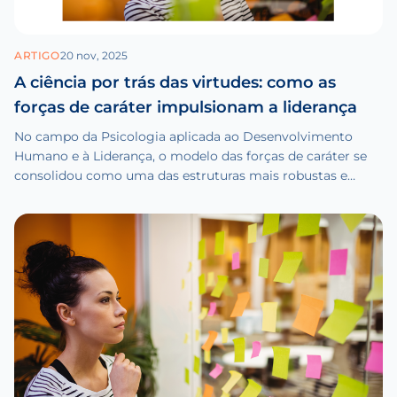
ARTIGO
20 nov, 2025
A ciência por trás das virtudes: como as
forças de caráter impulsionam a liderança
No campo da Psicologia aplicada ao Desenvolvimento
Humano e à Liderança, o modelo das forças de caráter se
consolidou como uma das estruturas mais robustas e
validadas cientificamente.