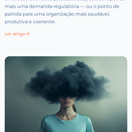
mais uma demanda regulatória — ou o ponto de
partida para uma organização mais saudável,
produtiva e coerente.
Ler artigo