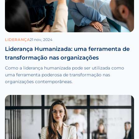
LIDERANÇA
21 nov, 2024
Liderança Humanizada: uma ferramenta de
transformação nas organizações
Como a liderança humanizada pode ser utilizada como
uma ferramenta poderosa de transformação nas
organizações contemporâneas.