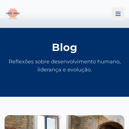
Blog
Reflexões sobre desenvolvimento humano,
liderança e evolução.