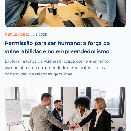
REFLEXÕES
21 jan, 2025
Permissão para ser humano: a força da
vulnerabilidade no empreendedorismo
Explorar a força da vulnerabilidade como elemento
essencial para o empreendedorismo autêntico e a
construção de relações genuínas.