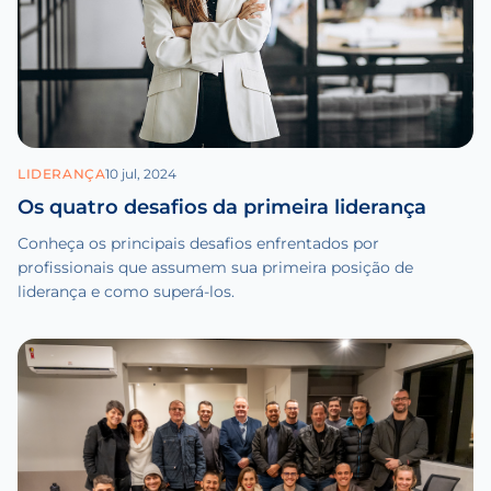
LIDERANÇA
10 jul, 2024
Os quatro desafios da primeira liderança
Conheça os principais desafios enfrentados por
profissionais que assumem sua primeira posição de
liderança e como superá-los.