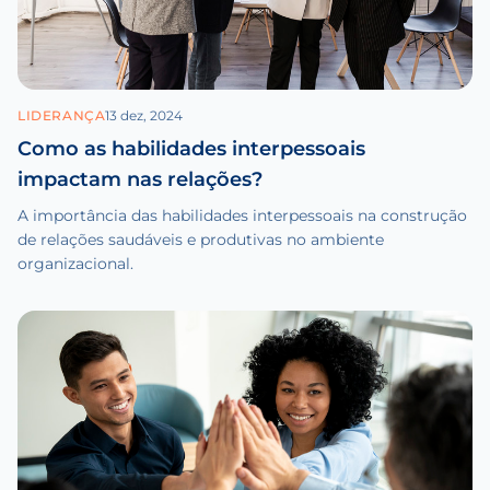
LIDERANÇA
13 dez, 2024
Como as habilidades interpessoais
impactam nas relações?
A importância das habilidades interpessoais na construção
de relações saudáveis e produtivas no ambiente
organizacional.