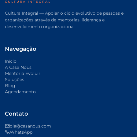
CULTURA INTEGRAL
Cultura Integral — Apoiar o ciclo evolutivo de pessoas e
organizações através de mentorias, liderança e
desenvolvimento organizacional.
Navegação
Início
A Casa Nous
Mentoria Evoluir
Soluções
Blog
Agendamento
Contato
ola@casanous.com
WhatsApp