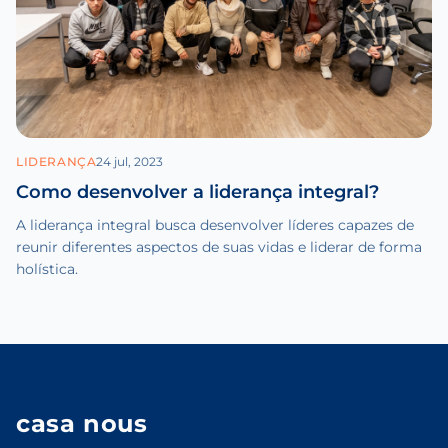
LIDERANÇA
24 jul, 2023
Como desenvolver a liderança integral?
A liderança integral busca desenvolver líderes capazes de
reunir diferentes aspectos de suas vidas e liderar de forma
holística.
casa nous